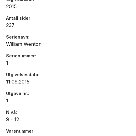
2015
Antall sider
237
Serienavn
William Wenton
Serienummer
1
Utgivelsesdato
11.09.2015
Utgave nr.
1
Nivå
9 - 12
Varenummer