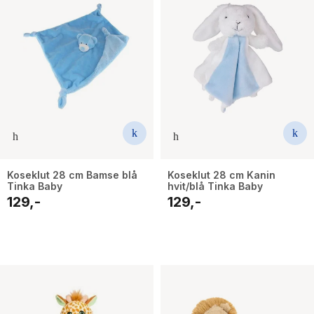
Koseklut 28 cm Bamse blå
Koseklut 28 cm Kanin
Tinka Baby
hvit/blå Tinka Baby
129,-
129,-