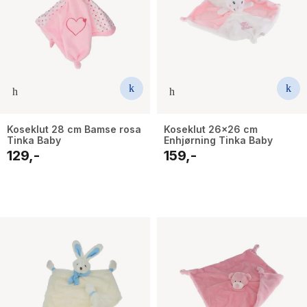
Koseklut 28 cm Bamse rosa
Koseklut 26x26 cm
Tinka Baby
Enhjørning Tinka Baby
129,-
159,-