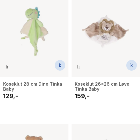
Koseklut 28 cm Dino Tinka
Koseklut 26x26 cm Løve
Baby
Tinka Baby
129,-
159,-