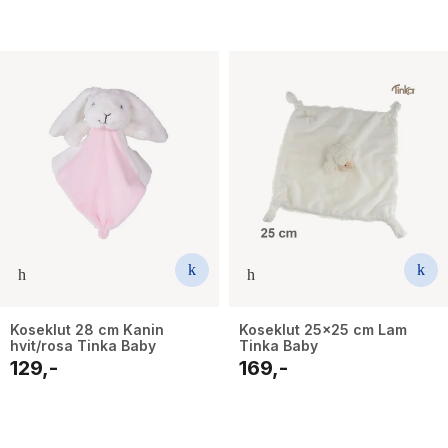
Koseklut 28 cm Kanin
Koseklut 25x25 cm Lam
hvit/rosa Tinka Baby
Tinka Baby
129,-
169,-