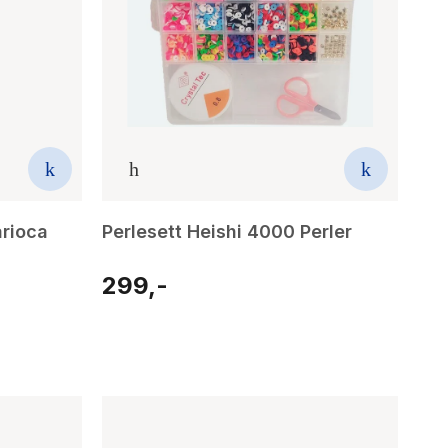
rioca
Perlesett Heishi 4000 Perler
299,-