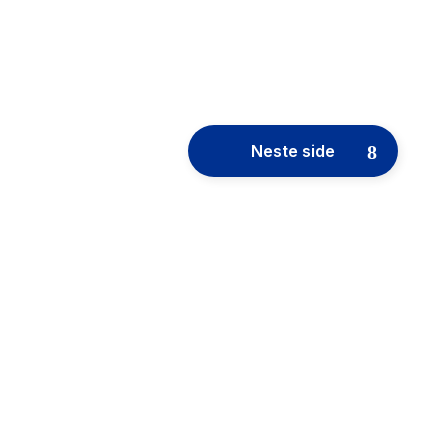
Neste side