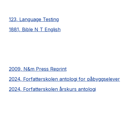
123, Language Testing
1881, Bible N T English
2009, N&m Press Reprint
2024, Forfatterskolen antologi for påbyggselever
2024, Forfatterskolen årskurs antologi