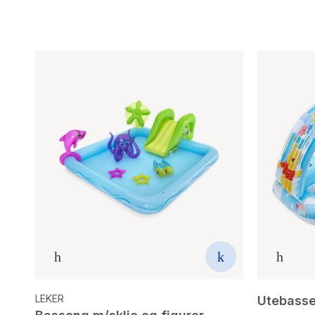
LEKER
Utebasse