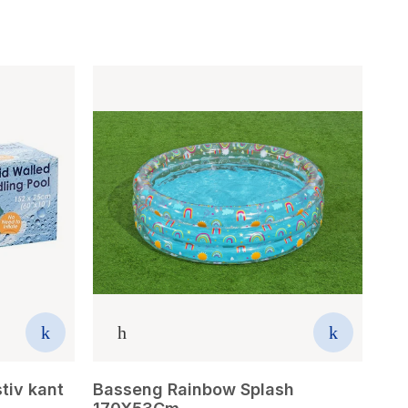
tiv kant
Basseng Rainbow Splash