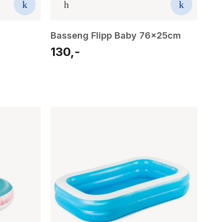
Basseng Flipp Baby 76x25cm
130,-