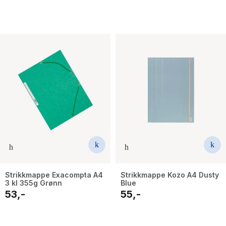
Strikkmappe Exacompta A4
Strikkmappe Kozo A4 Dusty
3 kl 355g Grønn
Blue
53,-
55,-