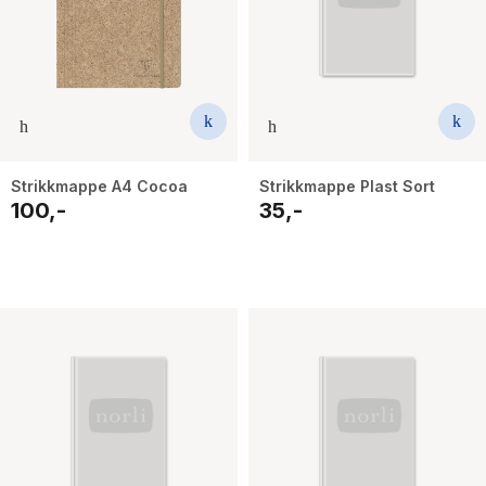
Strikkmappe A4 Cocoa
Strikkmappe Plast Sort
100,-
35,-