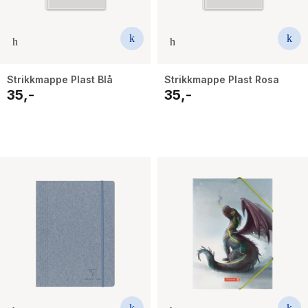
Strikkmappe Plast Blå
Strikkmappe Plast Rosa
35,-
35,-