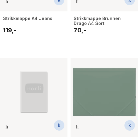
Strikkmappe A4 Jeans
Strikkmappe Brunnen
Drago A4 Sort
119,-
70,-