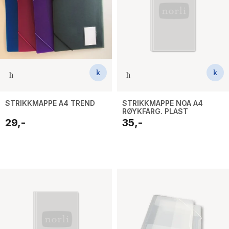
STRIKKMAPPE A4 TREND
STRIKKMAPPE NOA A4
RØYKFARG. PLAST
29,-
35,-