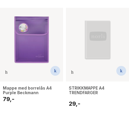
Mappe med borrelås A4
STRIKKMAPPE A4
Purple Beckmann
TRENDFARGER
79,-
29,-