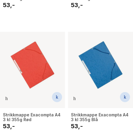
53,-
53,-
Strikkmappe Exacompta A4
Strikkmappe Exacompta A4
3 kl 355g Rød
3 kl 355g Blå
53,-
53,-