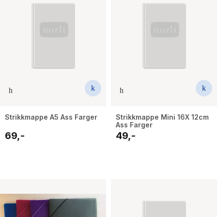
Strikkmappe A5 Ass Farger
Strikkmappe Mini 16X 12cm
Ass Farger
69,-
49,-