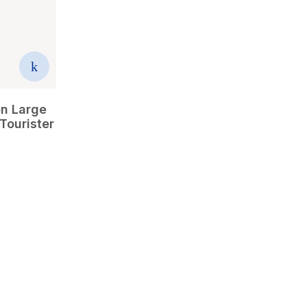
n Large
Tourister