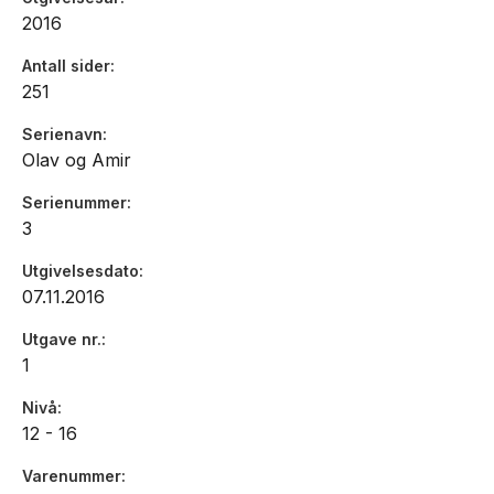
2016
Antall sider
251
Serienavn
Olav og Amir
Serienummer
3
Utgivelsesdato
07.11.2016
Utgave nr.
1
Nivå
12 - 16
Varenummer