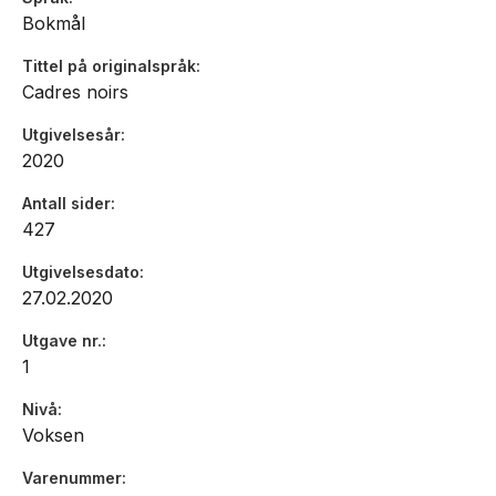
Bokmål
Tittel på originalspråk
Cadres noirs
Utgivelsesår
2020
Antall sider
427
Utgivelsesdato
27.02.2020
Utgave nr.
1
Nivå
Voksen
Varenummer