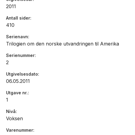
2011
Antall sider
410
Serienavn
Trilogien om den norske utvandringen til Amerika
Serienummer
2
Utgivelsesdato
06.05.2011
Utgave nr.
1
Nivå
Voksen
Varenummer