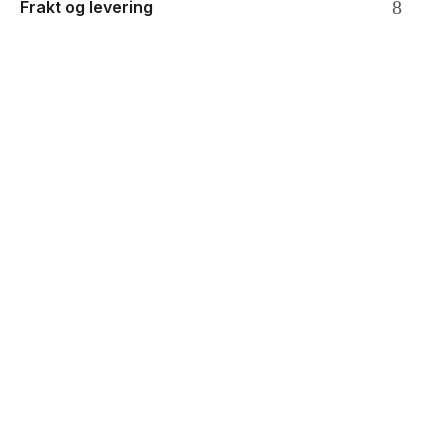
Frakt og levering