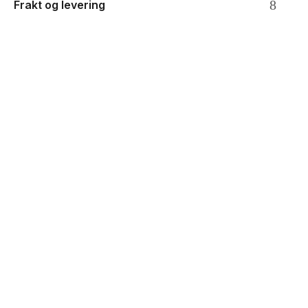
Frakt og levering