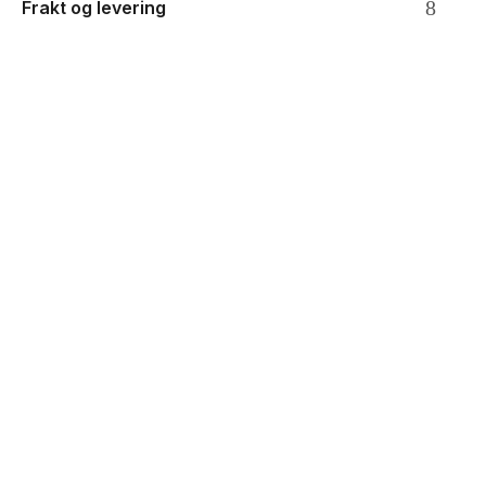
Frakt og levering