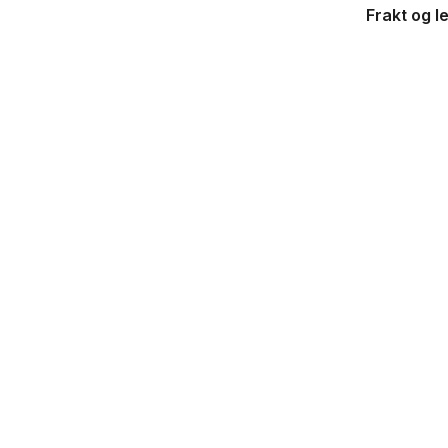
Frakt og l