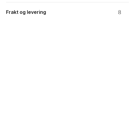
Frakt og levering