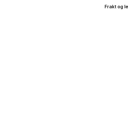
Frakt og l