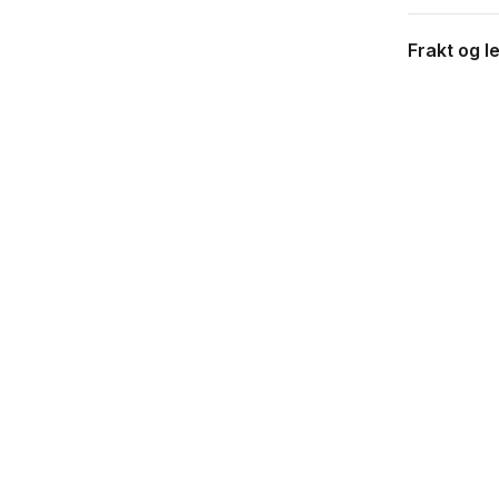
Frakt og l