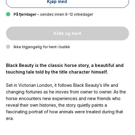
Kjøp med
På fjernlager
– sendes innen 6-12 virkedager
Klikk og hent
Ikke tilgjengelig for hent i butikk
Black Beauty
is the classic horse story, a beautiful and
touching tale told by the title character himself.
Set in Victorian London, it follows Black Beauty’s life and
changing fortunes as he moves from owner to owner. As the
horse encounters new experiences and new friends who
reveal their own histories, the story quietly paints a
fascinating portrait of how animals were treated during that
era.