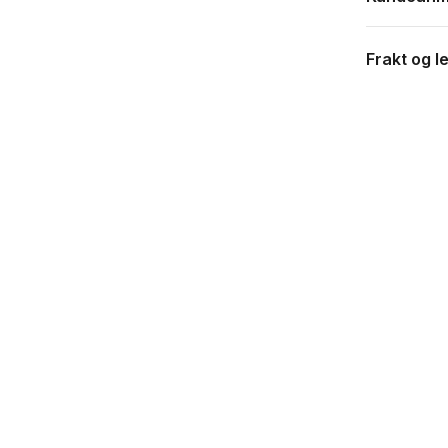
Frakt og l