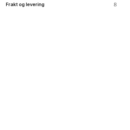
Frakt og levering