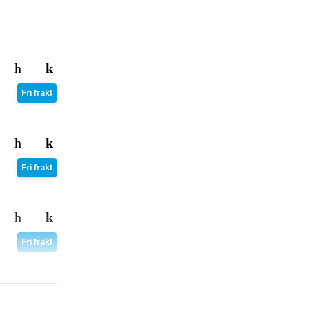
Fri frakt
Fri frakt
Fri frakt