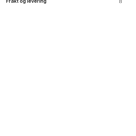
Frakt og levering