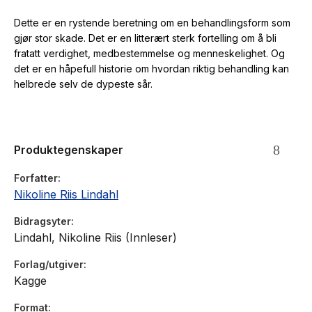
Dette er en rystende beretning om en behandlingsform som
gjør stor skade. Det er en litterært sterk fortelling om å bli
fratatt verdighet, medbestemmelse og menneskelighet. Og
det er en håpefull historie om hvordan riktig behandling kan
helbrede selv de dypeste sår.
Produktegenskaper
Forfatter
Nikoline Riis Lindahl
Bidragsyter
Lindahl, Nikoline Riis (Innleser)
Forlag/utgiver
Kagge
Format