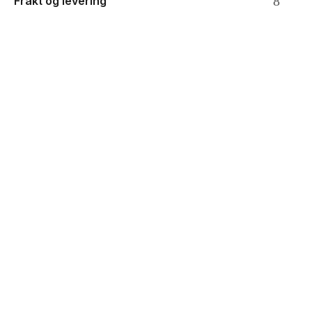
Frakt og levering