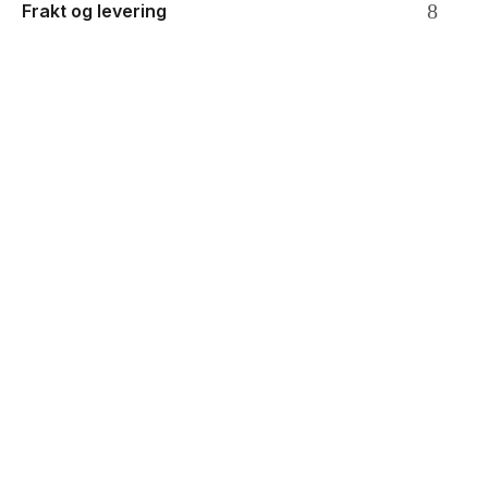
Frakt og levering