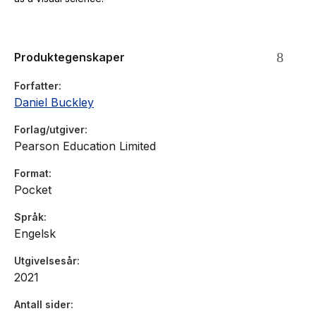
Produktegenskaper
Forfatter
Daniel Buckley
Forlag/utgiver
Pearson Education Limited
Format
Pocket
Språk
Engelsk
Utgivelsesår
2021
Antall sider