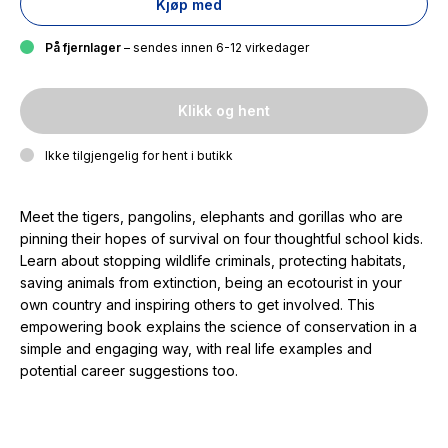
Kjøp med
På fjernlager
– sendes innen 6-12 virkedager
Klikk og hent
Ikke tilgjengelig for hent i butikk
Meet the tigers, pangolins, elephants and gorillas who are
pinning their hopes of survival on four thoughtful school kids.
Learn about stopping wildlife criminals, protecting habitats,
saving animals from extinction, being an ecotourist in your
own country and inspiring others to get involved. This
empowering book explains the science of conservation in a
simple and engaging way, with real life examples and
potential career suggestions too.