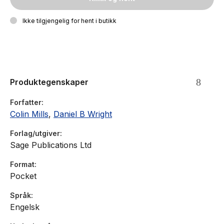
Ikke tilgjengelig for hent i butikk
Produktegenskaper
Forfatter
Colin Mills
,
Daniel B Wright
Forlag/utgiver
Sage Publications Ltd
Format
Pocket
Språk
Engelsk