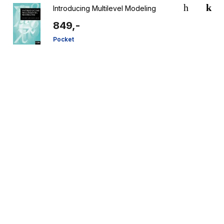
Introducing Multilevel Modeling
849,-
Pocket