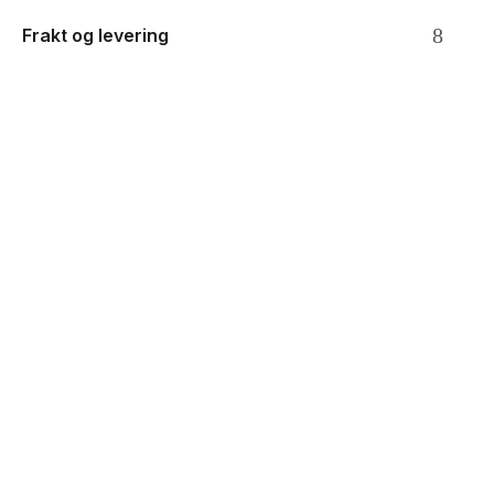
Frakt og levering