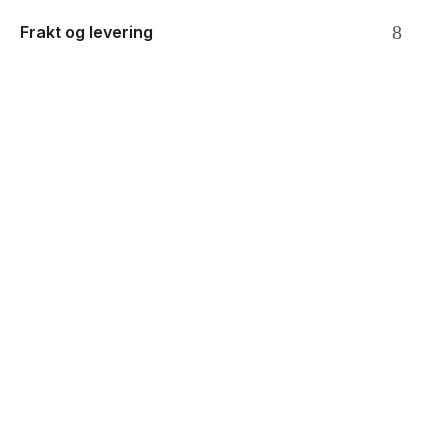
Frakt og levering