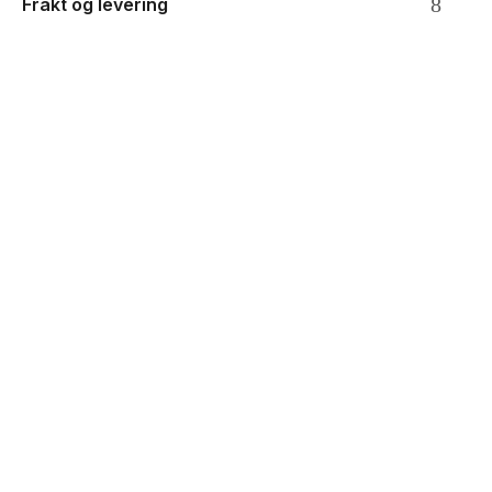
Frakt og levering