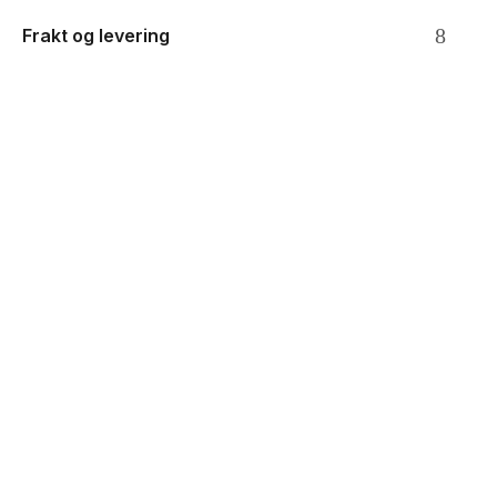
Frakt og levering