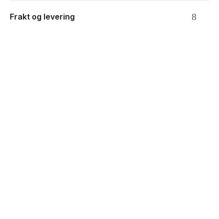
Frakt og levering