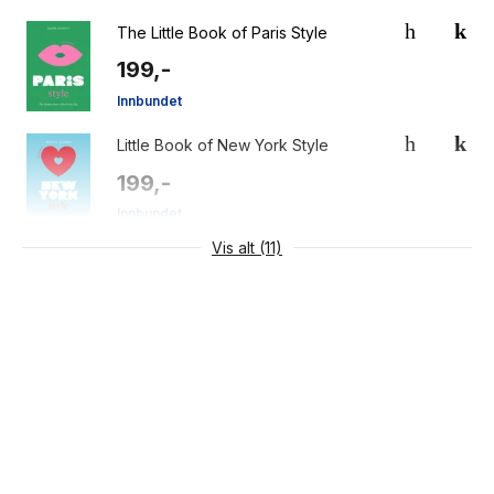
The Little Book of Paris Style
199,-
Innbundet
Little Book of New York Style
199,-
Innbundet
Vis alt (11)