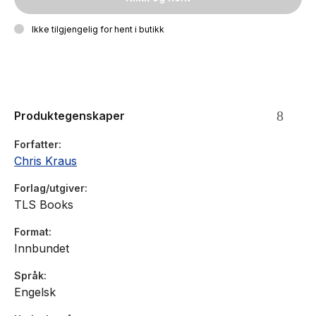
Ikke tilgjengelig for hent i butikk
Produktegenskaper
Forfatter
Chris Kraus
Forlag/utgiver
TLS Books
Format
Innbundet
Språk
Engelsk