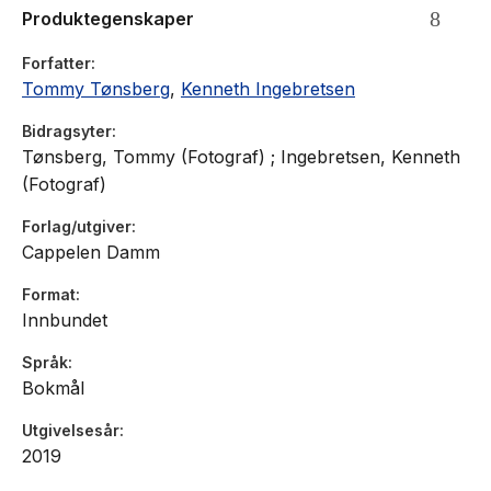
Produktegenskaper
Forfatter
Tommy Tønsberg
,
Kenneth Ingebretsen
Bidragsyter
Tønsberg, Tommy (Fotograf) ; Ingebretsen, Kenneth
(Fotograf)
Forlag/utgiver
Cappelen Damm
Format
Innbundet
Språk
Bokmål
Utgivelsesår
2019