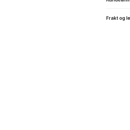
Frakt og l