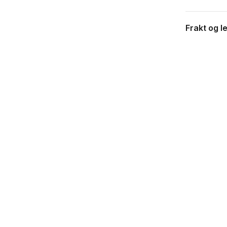
Frakt og l