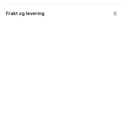
Frakt og levering