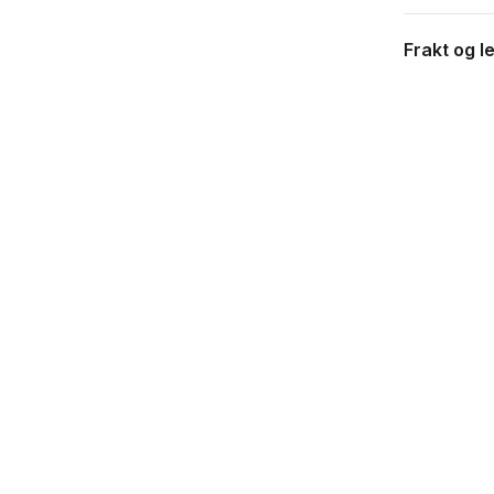
Frakt og l