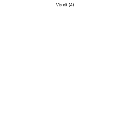
Vis alt (4)