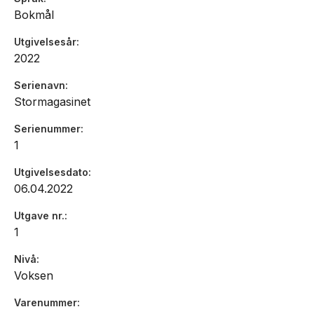
Bokmål
Utgivelsesår
2022
Serienavn
Stormagasinet
Serienummer
1
Utgivelsesdato
06.04.2022
Utgave nr.
1
Nivå
Voksen
Varenummer