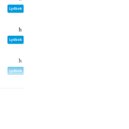
Lydbok
Lydbok
Lydbok