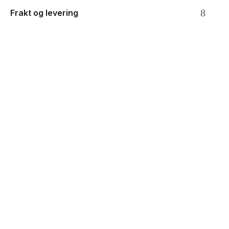
Frakt og levering