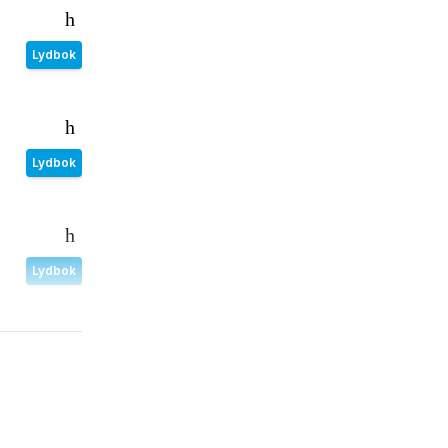
Lydbok
Lydbok
Lydbok