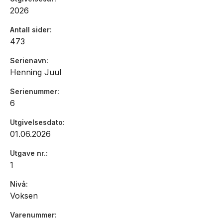
2026
Antall sider
473
Serienavn
Henning Juul
Serienummer
6
Utgivelsesdato
01.06.2026
Utgave nr.
1
Nivå
Voksen
Varenummer