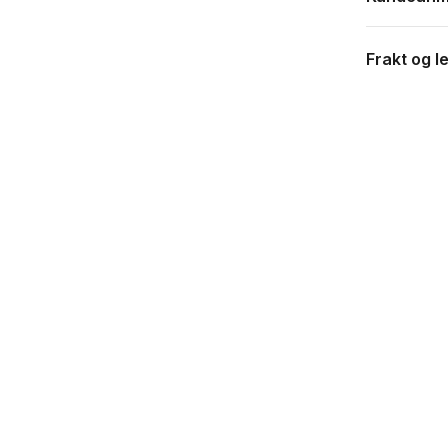
Frakt og l