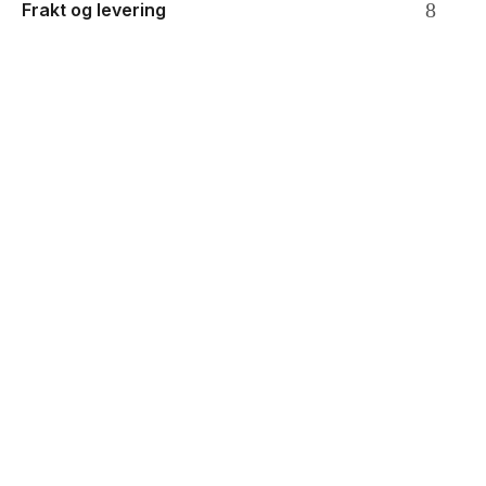
Frakt og levering