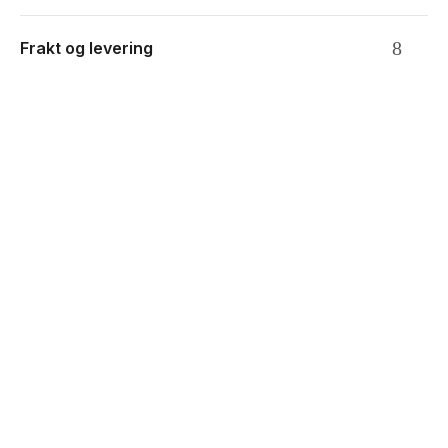
Frakt og levering