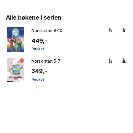
Alle bøkene i serien
Norsk start 8-10
449,-
Pocket
Norsk start 5-7
349,-
Pocket