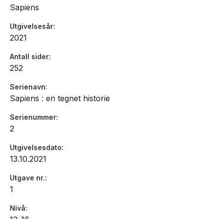
Sapiens
Utgivelsesår
2021
Antall sider
252
Serienavn
Sapiens : en tegnet historie
Serienummer
2
Utgivelsesdato
13.10.2021
Utgave nr.
1
Nivå